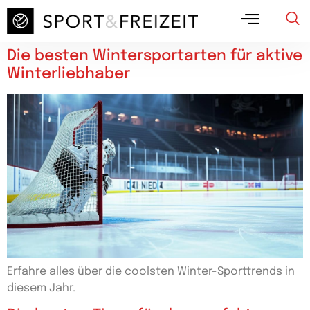
Die besten Wintersportarten für aktive
Winterliebhaber
Erfahre alles über die coolsten Winter-Sporttrends in
diesem Jahr.