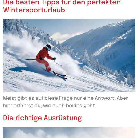
Die besten Tipps für den perfekten
Wintersporturlaub
Meist gibt es auf diese Frage nur eine Antwort. Aber
hier erfährst du, wie auch beides geht.
Die richtige Ausrüstung