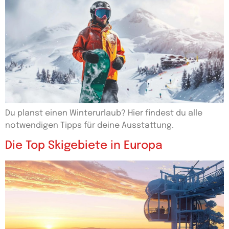
Du planst einen Winterurlaub? Hier findest du alle
notwendigen Tipps für deine Ausstattung.
Die Top Skigebiete in Europa