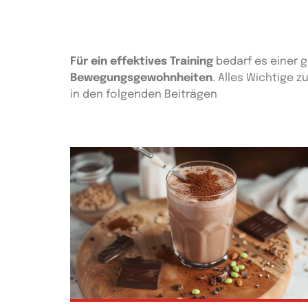
Für ein effektives Training
bedarf es einer 
Bewegungsgewohnheiten
. Alles Wichtige
in den folgenden Beiträgen