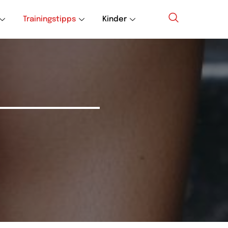
Trainingstipps
Kinder