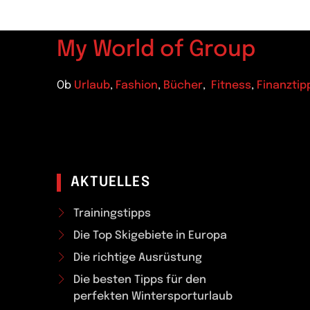
My World of Group
Ob
Urlaub
,
Fashion
,
Bücher
,
Fitness
,
Finanztip
AKTUELLES
Trainingstipps
Die Top Skigebiete in Europa
Die richtige Ausrüstung
Die besten Tipps für den
perfekten Wintersporturlaub