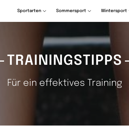
Sportarten
Sommersport
Wintersport
TRAININGSTIPPS
Für ein effektives Training