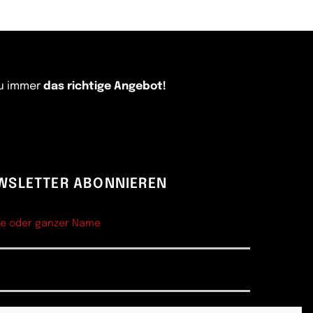
Du immer
das richtige Angebot!
WSLETTER ABONNIEREN
e oder ganzer Name